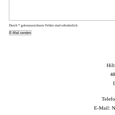
Durch
*
gekennzeichnete Felder sind erforderlich.
Hilt
48
Telef
E-Mail:
N