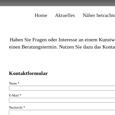
Home
Aktuelles
Näher betracht
Haben Sie Fragen oder
Interesse an einem Kuns
einen Beratungstermin
. Nutzen Sie dazu das Konta
Kontaktformular
Name
*
E-Mail
*
Nachricht
*